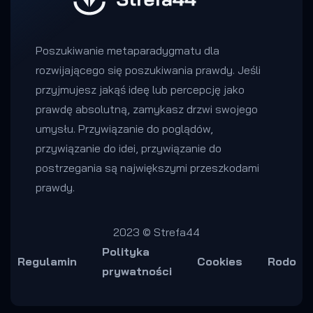
Poszukiwanie metaparadygmatu dla
rozwijającego się poszukiwania prawdy. Jeśli
przyjmujesz jakąś ideę lub percepcję jako
prawdę absolutną, zamykasz drzwi swojego
umysłu. Przywiązanie do poglądów,
przywiązanie do idei, przywiązanie do
postrzegania są największymi przeszkodami
prawdy.
2023 © Strefa44
Polityka
Regulamin
Cookies
Rodo
prywatności