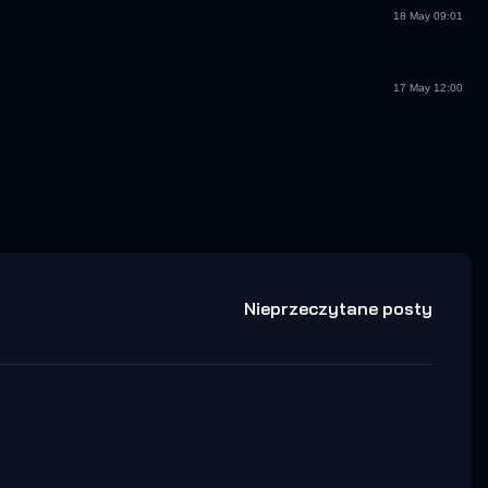
18 May 09:01
17 May 12:00
Nieprzeczytane posty