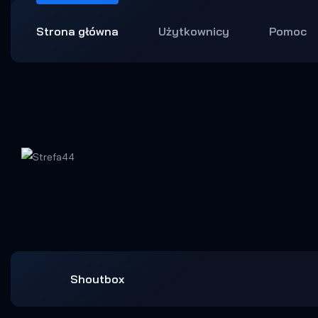
Strona główna
Użytkownicy
Pomoc
Shoutbox