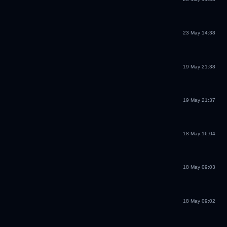
23 May 14:38
19 May 21:38
19 May 21:37
18 May 16:04
18 May 09:03
18 May 09:02