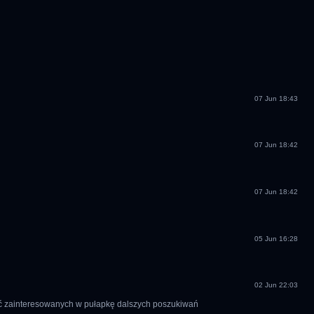
07 Jun 18:43
07 Jun 18:42
07 Jun 18:42
05 Jun 16:28
02 Jun 22:03
ągnąć zainteresowanych w pułapkę dalszych poszukiwań