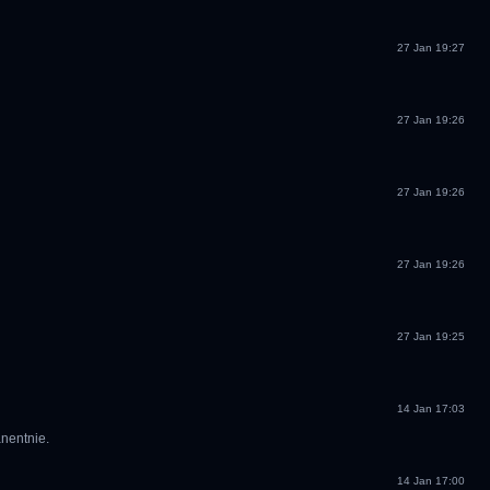
27 Jan 19:27
27 Jan 19:26
27 Jan 19:26
27 Jan 19:26
27 Jan 19:25
14 Jan 17:03
anentnie.
14 Jan 17:00