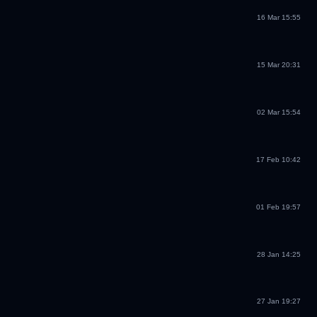
16 Mar 15:55
15 Mar 20:31
02 Mar 15:54
17 Feb 10:42
01 Feb 19:57
28 Jan 14:25
27 Jan 19:27