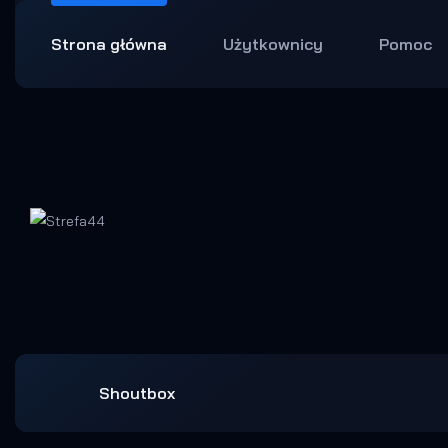
Strona główna
Użytkownicy
Pomoc
Shoutbox