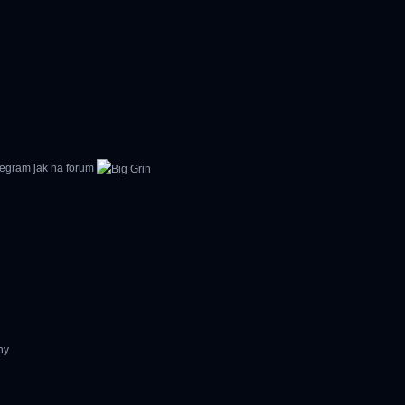
legram jak na forum