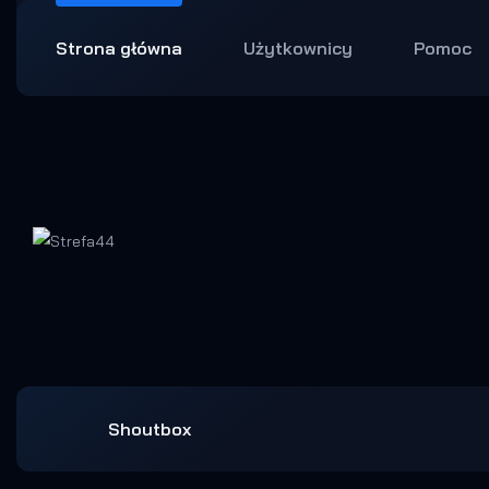
Strona główna
Użytkownicy
Pomoc
Shoutbox