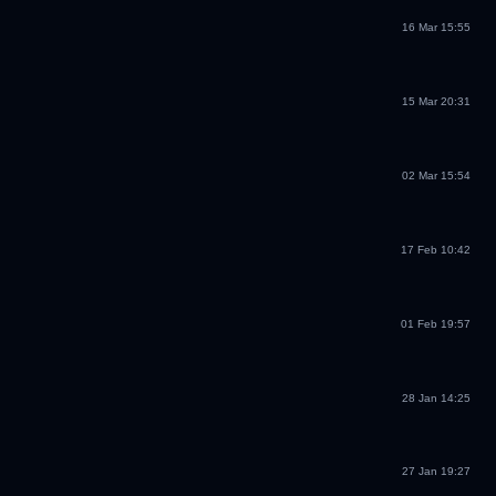
16 Mar 15:55
15 Mar 20:31
02 Mar 15:54
17 Feb 10:42
01 Feb 19:57
28 Jan 14:25
27 Jan 19:27