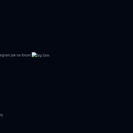
legram jak na forum