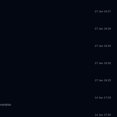
27 Jan 19:27
27 Jan 19:26
27 Jan 19:26
27 Jan 19:26
27 Jan 19:25
14 Jan 17:03
anentnie.
14 Jan 17:00