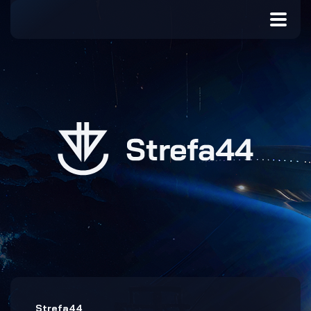
Strefa44