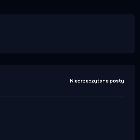
Nieprzeczytane posty