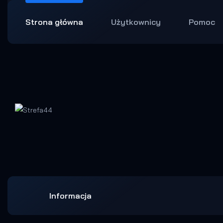
Strona główna
Użytkownicy
Pomoc
Informacja