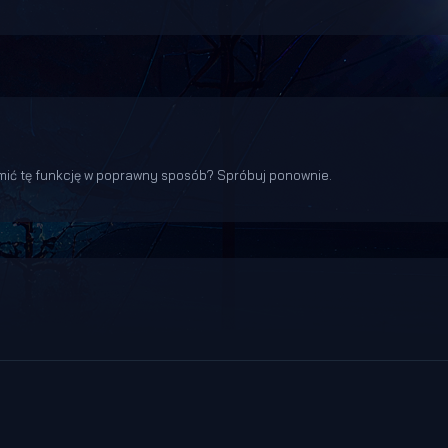
ić tę funkcję w poprawny sposób? Spróbuj ponownie.