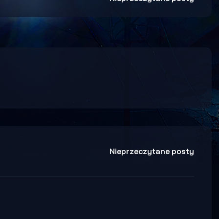
Nieprzeczytane posty