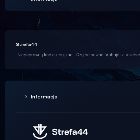
Strefa44
Niepoprawny kod autoryzacji. Czy na pewno próbujesz uruchom
Informacja