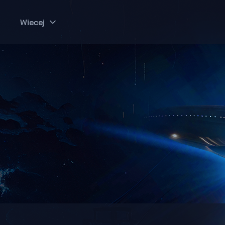
Wiecej