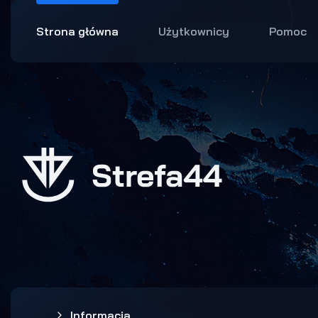
Strona główna
Użytkownicy
Pomoc
Informacja