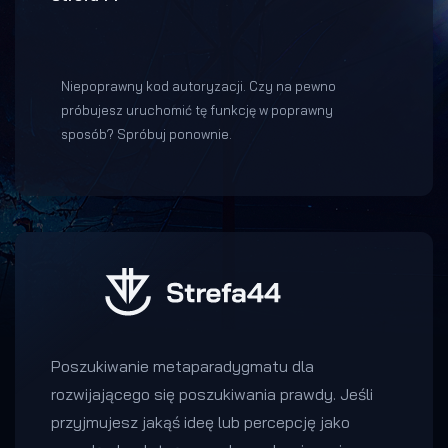
Niepoprawny kod autoryzacji. Czy na pewno
próbujesz uruchomić tę funkcję w poprawny
sposób? Spróbuj ponownie.
Poszukiwanie metaparadygmatu dla
rozwijającego się poszukiwania prawdy. Jeśli
przyjmujesz jakąś ideę lub percepcję jako