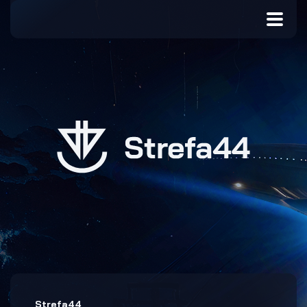
Strefa44