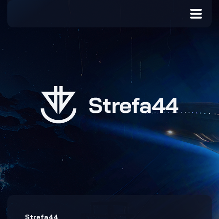
Strefa44