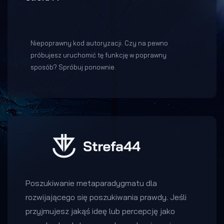
Niepoprawny kod autoryzacji. Czy na pewno
próbujesz uruchomić tę funkcję w poprawny
sposób? Spróbuj ponownie.
Poszukiwanie metaparadygmatu dla
rozwijającego się poszukiwania prawdy. Jeśli
przyjmujesz jakąś ideę lub percepcję jako